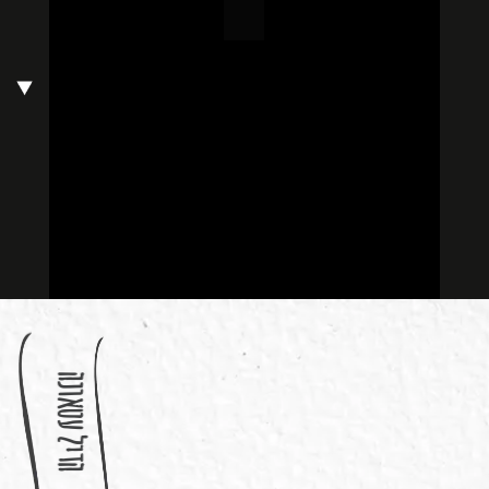
הדיל עטאונה