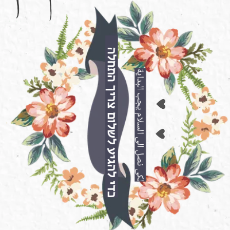
כדי להגיע לשלום צריך התחלה
لكي نصل الى السلام يجب البداية