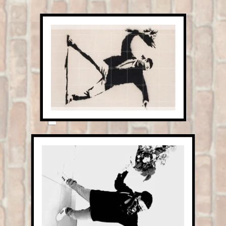
20th century