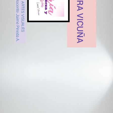
Docente Jaime Pineda A.
ARTES VISUALES