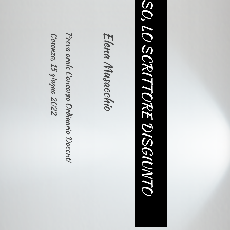
TASSO, LO SCRITTORE DISGIUNTO
Prova orale Concorso Ordinario Docenti
Elena Musacchio
Cosenza, 15 giugno 2022