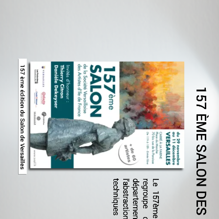
157 ème édition du Salon de Versailles