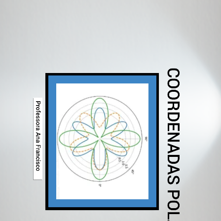
COORDENADAS POLARES VS ARTE
Professora Ana Francisco