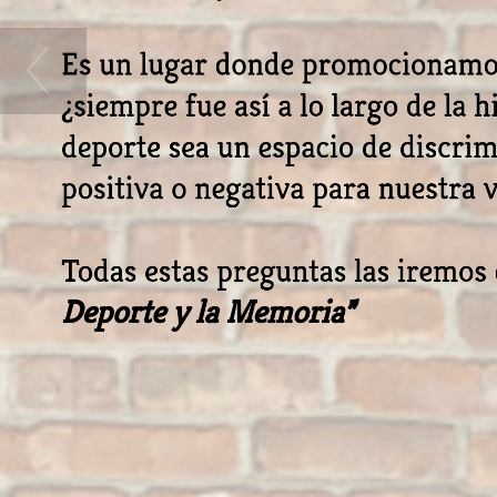
Es un lugar donde promocionamos
¿siempre fue así a lo largo de la
deporte sea un espacio de discrim
positiva o negativa para nuestra 
Todas estas preguntas las iremos
Deporte y la Memoria”