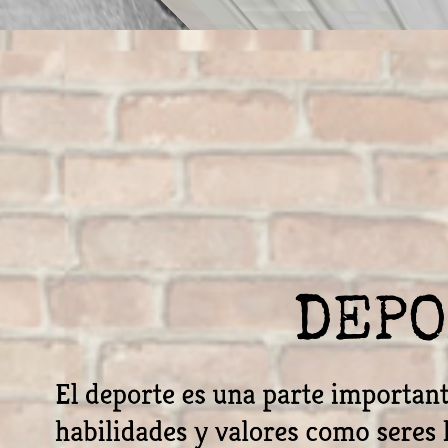
DEPO
El deporte es una parte importan
habilidades y valores como seres 