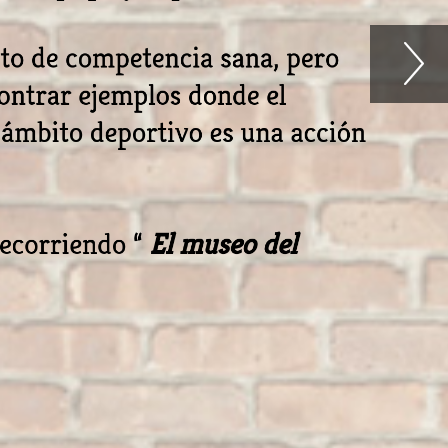
to de competencia sana, pero
contrar ejemplos donde el
 ámbito deportivo es una acción
recorriendo “
El museo del