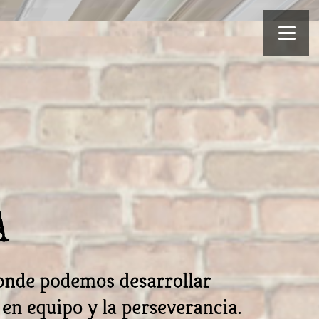
A
donde podemos desarrollar
 en equipo y la perseverancia.