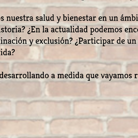
 nuestra salud y bienestar en un ámbi
 historia? ¿En la actualidad podemos en
inación y exclusión? ¿Participar de un
vida?
 desarrollando a medida que vayamos 