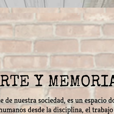
RTE Y MEMORI
te de nuestra sociedad, es un espacio 
humanos desde la disciplina, el trabajo